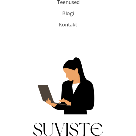
Teenused
Blogi
Kontakt