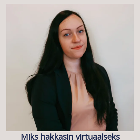
Miks hakkasin virtuaalseks